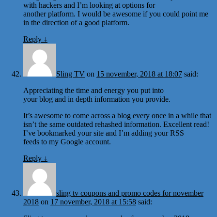
with hackers and I’m looking at options for
another platform. I would be awesome if you could point me
in the direction of a good platform.
Reply
↓
Sling TV
on
15 november, 2018 at 18:07
said:
Appreciating the time and energy you put into
your blog and in depth information you provide.
It’s awesome to come across a blog every once in a while that
isn’t the same outdated rehashed information. Excellent read!
I’ve bookmarked your site and I’m adding your RSS
feeds to my Google account.
Reply
↓
sling tv coupons and promo codes for november
2018
on
17 november, 2018 at 15:58
said: