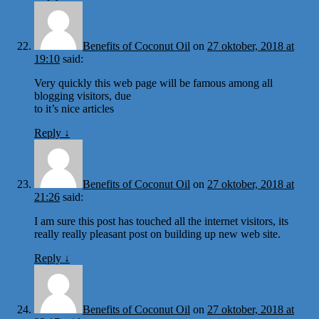
Benefits of Coconut Oil
on
27 oktober, 2018 at
19:10
said:
Very quickly this web page will be famous among all
blogging visitors, due
to it’s nice articles
Reply
↓
Benefits of Coconut Oil
on
27 oktober, 2018 at
21:26
said:
I am sure this post has touched all the internet visitors, its
really really pleasant post on building up new web site.
Reply
↓
Benefits of Coconut Oil
on
27 oktober, 2018 at