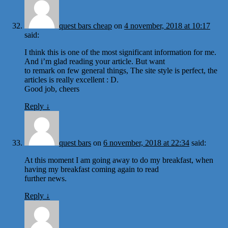
quest bars cheap
on
4 november, 2018 at 10:17
said:
I think this is one of the most significant information for me.
And i’m glad reading your article. But want
to remark on few general things, The site style is perfect, the
articles is really excellent : D.
Good job, cheers
Reply
↓
quest bars
on
6 november, 2018 at 22:34
said:
At this moment I am going away to do my breakfast, when
having my breakfast coming again to read
further news.
Reply
↓