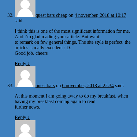
quest bars cheap
on
4 november, 2018 at 10:17
said:
I think this is one of the most significant information for me.
And i’m glad reading your article. But want
to remark on few general things, The site style is perfect, the
articles is really excellent : D.
Good job, cheers
Reply
↓
quest bars
on
6 november, 2018 at 22:34
said:
At this moment I am going away to do my breakfast, when
having my breakfast coming again to read
further news.
Reply
↓