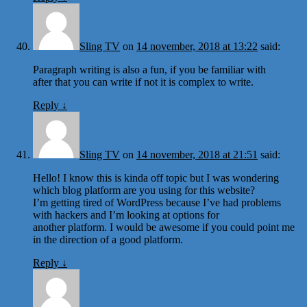
Sling TV
on
14 november, 2018 at 13:22
said:
Paragraph writing is also a fun, if you be familiar with
after that you can write if not it is complex to write.
Reply
↓
Sling TV
on
14 november, 2018 at 21:51
said:
Hello! I know this is kinda off topic but I was wondering
which blog platform are you using for this website?
I’m getting tired of WordPress because I’ve had problems
with hackers and I’m looking at options for
another platform. I would be awesome if you could point me
in the direction of a good platform.
Reply
↓