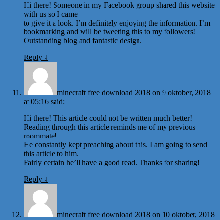
Hi there! Someone in my Facebook group shared this website
with us so I came
to give it a look. I’m definitely enjoying the information. I’m
bookmarking and will be tweeting this to my followers!
Outstanding blog and fantastic design.
Reply
↓
minecraft free download 2018
on
9 oktober, 2018
at 05:16
said:
Hi there! This article could not be written much better!
Reading through this article reminds me of my previous
roommate!
He constantly kept preaching about this. I am going to send
this article to him.
Fairly certain he’ll have a good read. Thanks for sharing!
Reply
↓
minecraft free download 2018
on
10 oktober, 2018