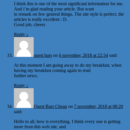
I think this is one of the most significant information for me.
And i’m glad reading your article. But want
to remark on few general things, The site style is perfect, the
articles is really excellent : D.
Good job, cheers
Reply
↓
quest bars
on
6 november, 2018 at 22:34
said:
At this moment I am going away to do my breakfast, when
having my breakfast coming again to read
further news.
Reply
↓
Quest Bars Cheap
on
7 november, 2018 at 08:20
said:
Hello to all, how is everything, I think every one is getting
more from this web site, and