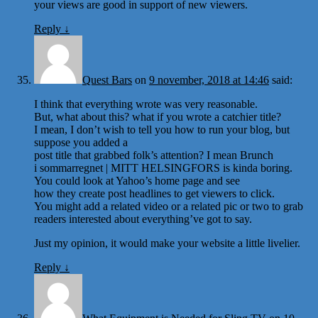
your views are good in support of new viewers.
Reply
↓
Quest Bars
on
9 november, 2018 at 14:46
said:
I think that everything wrote was very reasonable.
But, what about this? what if you wrote a catchier title?
I mean, I don’t wish to tell you how to run your blog, but
suppose you added a
post title that grabbed folk’s attention? I mean Brunch
i sommarregnet | MITT HELSINGFORS is kinda boring.
You could look at Yahoo’s home page and see
how they create post headlines to get viewers to click.
You might add a related video or a related pic or two to grab
readers interested about everything’ve got to say.
Just my opinion, it would make your website a little livelier.
Reply
↓