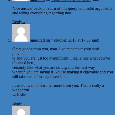
Nice answer back in return of this query with solid arguments
and telling everything regarding that.
Reply
↓
minecraft
on
7 oktober, 2018 at 17:33
said:
Great goods from you, man. I’ve remember your stuff
previous
to and you are just too magnificent. I really like what you’ve
obtained here,
certainly like what you are stating and the best way
wherein you are saying it. You’re making it enjoyable and you
still take care of to stay it sensible.
I can not wait to learn far more from you. That is really a
wonderful
web site.
Reply
↓