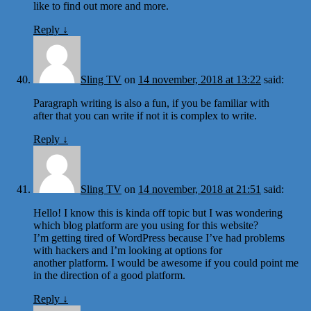
like to find out more and more.
Reply
↓
Sling TV
on
14 november, 2018 at 13:22
said:
Paragraph writing is also a fun, if you be familiar with
after that you can write if not it is complex to write.
Reply
↓
Sling TV
on
14 november, 2018 at 21:51
said:
Hello! I know this is kinda off topic but I was wondering
which blog platform are you using for this website?
I’m getting tired of WordPress because I’ve had problems
with hackers and I’m looking at options for
another platform. I would be awesome if you could point me
in the direction of a good platform.
Reply
↓