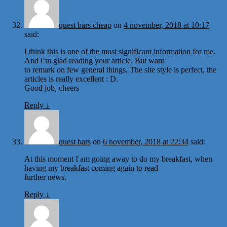
quest bars cheap
on
4 november, 2018 at 10:17
said:
I think this is one of the most significant information for me.
And i’m glad reading your article. But want
to remark on few general things, The site style is perfect, the
articles is really excellent : D.
Good job, cheers
Reply
↓
quest bars
on
6 november, 2018 at 22:34
said:
At this moment I am going away to do my breakfast, when
having my breakfast coming again to read
further news.
Reply
↓