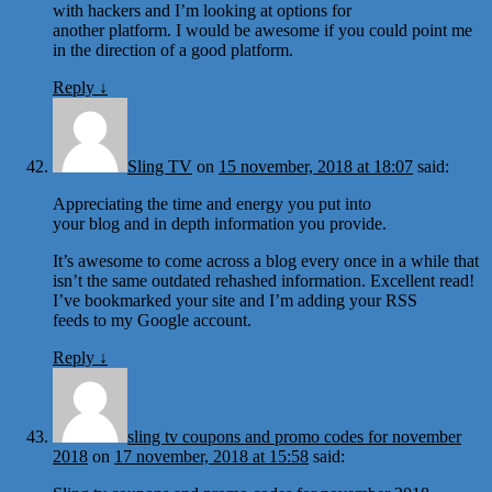
with hackers and I’m looking at options for
another platform. I would be awesome if you could point me
in the direction of a good platform.
Reply
↓
Sling TV
on
15 november, 2018 at 18:07
said:
Appreciating the time and energy you put into
your blog and in depth information you provide.
It’s awesome to come across a blog every once in a while that
isn’t the same outdated rehashed information. Excellent read!
I’ve bookmarked your site and I’m adding your RSS
feeds to my Google account.
Reply
↓
sling tv coupons and promo codes for november
2018
on
17 november, 2018 at 15:58
said: