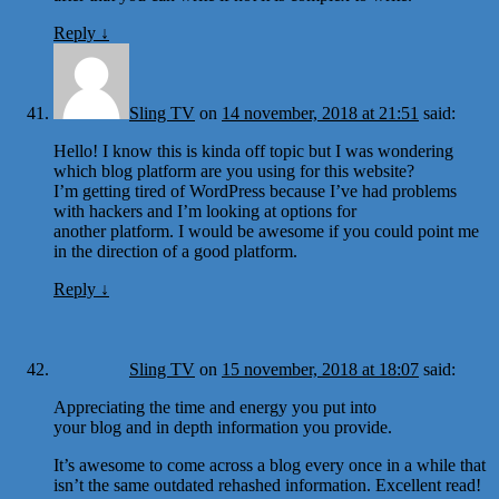
Reply
↓
Sling TV
on
14 november, 2018 at 21:51
said:
Hello! I know this is kinda off topic but I was wondering
which blog platform are you using for this website?
I’m getting tired of WordPress because I’ve had problems
with hackers and I’m looking at options for
another platform. I would be awesome if you could point me
in the direction of a good platform.
Reply
↓
Sling TV
on
15 november, 2018 at 18:07
said:
Appreciating the time and energy you put into
your blog and in depth information you provide.
It’s awesome to come across a blog every once in a while that
isn’t the same outdated rehashed information. Excellent read!