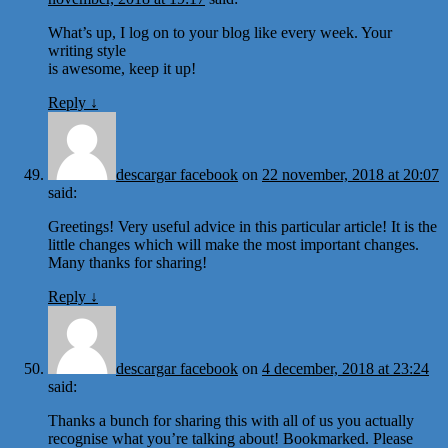
What’s up, I log on to your blog like every week. Your
writing style
is awesome, keep it up!
Reply
↓
descargar facebook
on
22 november, 2018 at 20:07
said:
Greetings! Very useful advice in this particular article! It is the
little changes which will make the most important changes.
Many thanks for sharing!
Reply
↓
descargar facebook
on
4 december, 2018 at 23:24
said:
Thanks a bunch for sharing this with all of us you actually
recognise what you’re talking about! Bookmarked. Please