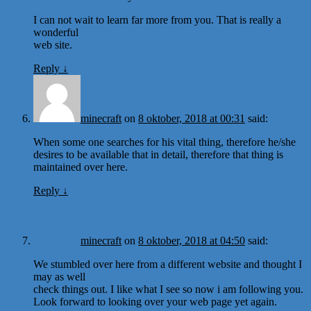
I can not wait to learn far more from you. That is really a
wonderful
web site.
Reply
↓
minecraft
on
8 oktober, 2018 at 00:31
said:
When some one searches for his vital thing, therefore he/she
desires to be available that in detail, therefore that thing is
maintained over here.
Reply
↓
minecraft
on
8 oktober, 2018 at 04:50
said:
We stumbled over here from a different website and thought I
may as well
check things out. I like what I see so now i am following you.
Look forward to looking over your web page yet again.