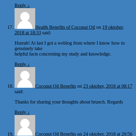
Reply
↓
Health Benefits of Coconut Oil
on
19 oktober,
2018 at 18:33
said:
Hurrah! At last I got a weblog from where I know how to
genuinely take
helpful facts concerning my study and knowledge.
Reply
↓
Coconut Oil Benefits
on
23 oktober, 2018 at 08:17
said:
Thanks for sharing your thoughts about brunch. Regards
Reply
↓
Coconut Oil Benefits
on
24 oktober, 2018 at 20:56