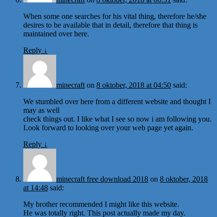
When some one searches for his vital thing, therefore he/she
desires to be available that in detail, therefore that thing is
maintained over here.
Reply
↓
minecraft
on
8 oktober, 2018 at 04:50
said:
We stumbled over here from a different website and thought I
may as well
check things out. I like what I see so now i am following you.
Look forward to looking over your web page yet again.
Reply
↓
minecraft free download 2018
on
8 oktober, 2018
at 14:48
said:
My brother recommended I might like this website.
He was totally right. This post actually made my day.