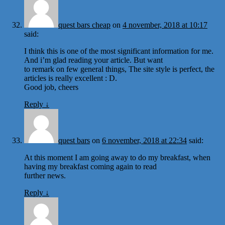
quest bars cheap
on
4 november, 2018 at 10:17
said:
I think this is one of the most significant information for me.
And i’m glad reading your article. But want
to remark on few general things, The site style is perfect, the
articles is really excellent : D.
Good job, cheers
Reply
↓
quest bars
on
6 november, 2018 at 22:34
said:
At this moment I am going away to do my breakfast, when
having my breakfast coming again to read
further news.
Reply
↓