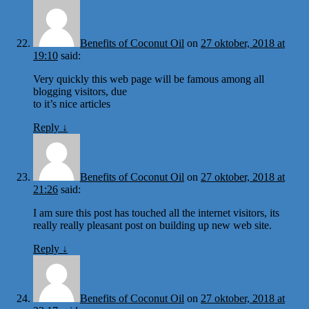
Benefits of Coconut Oil
on
27 oktober, 2018 at
19:10
said:
Very quickly this web page will be famous among all
blogging visitors, due
to it’s nice articles
Reply
↓
Benefits of Coconut Oil
on
27 oktober, 2018 at
21:26
said:
I am sure this post has touched all the internet visitors, its
really really pleasant post on building up new web site.
Reply
↓
Benefits of Coconut Oil
on
27 oktober, 2018 at