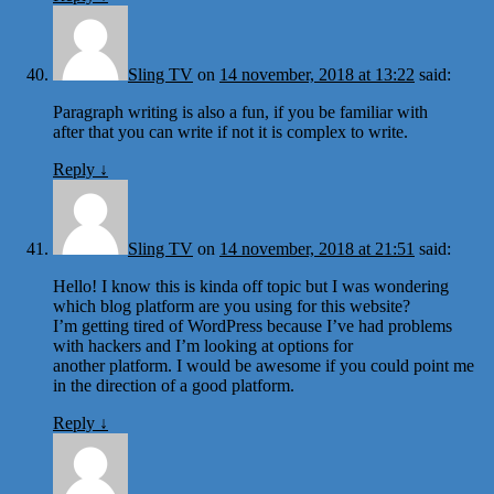
Sling TV
on
14 november, 2018 at 13:22
said:
Paragraph writing is also a fun, if you be familiar with
after that you can write if not it is complex to write.
Reply
↓
Sling TV
on
14 november, 2018 at 21:51
said:
Hello! I know this is kinda off topic but I was wondering
which blog platform are you using for this website?
I’m getting tired of WordPress because I’ve had problems
with hackers and I’m looking at options for
another platform. I would be awesome if you could point me
in the direction of a good platform.
Reply
↓