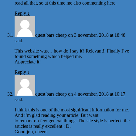
read all that, so at this time me also commenting here.
Reply
↓
quest bars cheap
on
3 november, 2018 at 18:48
said:
This website was… how do I say it? Relevant!! Finally I’ve
found something which helped me.
Appreciate it!
Reply
↓
quest bars cheap
on
4 november, 2018 at 10:17
said:
I think this is one of the most significant information for me.
And i’m glad reading your article. But want
to remark on few general things, The site style is perfect, the
articles is really excellent : D.
Good job, cheers