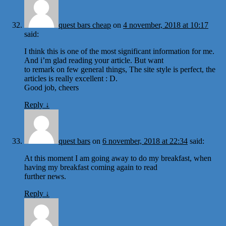
quest bars cheap
on
4 november, 2018 at 10:17
said:
I think this is one of the most significant information for me.
And i’m glad reading your article. But want
to remark on few general things, The site style is perfect, the
articles is really excellent : D.
Good job, cheers
Reply
↓
quest bars
on
6 november, 2018 at 22:34
said:
At this moment I am going away to do my breakfast, when
having my breakfast coming again to read
further news.
Reply
↓