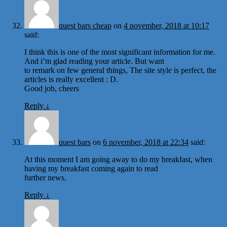
quest bars cheap
on
4 november, 2018 at 10:17
said:
I think this is one of the most significant information for me.
And i’m glad reading your article. But want
to remark on few general things, The site style is perfect, the
articles is really excellent : D.
Good job, cheers
Reply
↓
quest bars
on
6 november, 2018 at 22:34
said:
At this moment I am going away to do my breakfast, when
having my breakfast coming again to read
further news.
Reply
↓