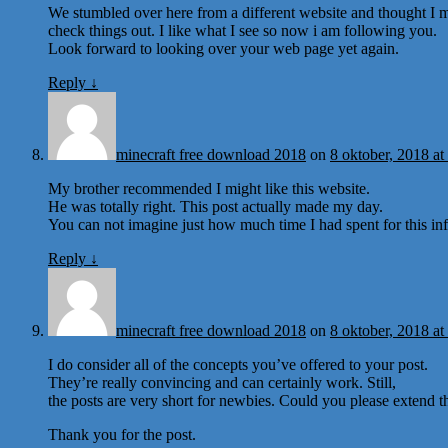
We stumbled over here from a different website and thought I 
check things out. I like what I see so now i am following you.
Look forward to looking over your web page yet again.
Reply
↓
minecraft free download 2018
on
8 oktober, 2018 at
My brother recommended I might like this website.
He was totally right. This post actually made my day.
You can not imagine just how much time I had spent for this i
Reply
↓
minecraft free download 2018
on
8 oktober, 2018 at
I do consider all of the concepts you’ve offered to your post.
They’re really convincing and can certainly work. Still,
the posts are very short for newbies. Could you please extend t
Thank you for the post.