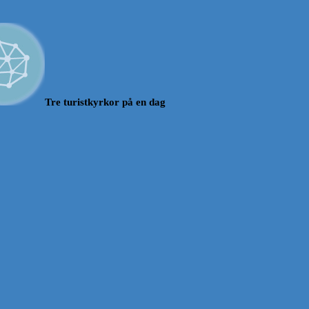
Tre turistkyrkor på en dag