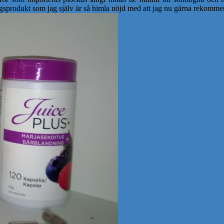
ingsprodukt som jag själv är så himla nöjd med att jag nu gärna rekomme