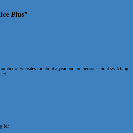
ice Plus
”
 number of websites for about a year and am nervous about switching
net.
g for