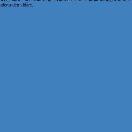
nderar den vidare.