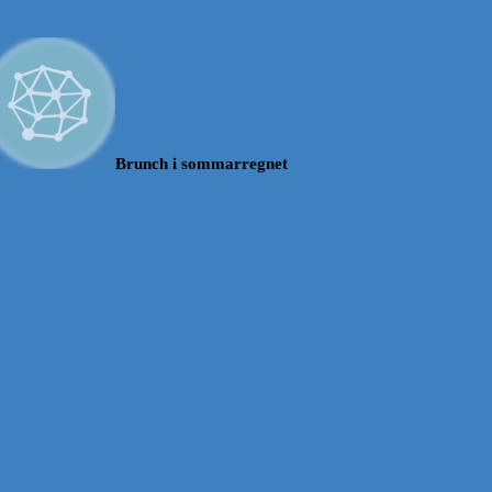
Brunch i sommarregnet