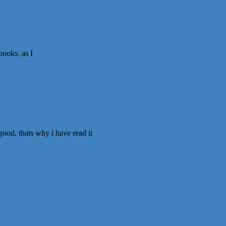
books, as I
good, thats why i have read it