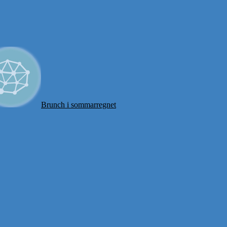
Brunch i sommarregnet