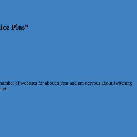
ice Plus
”
 number of websites for about a year and am nervous about switching
net.