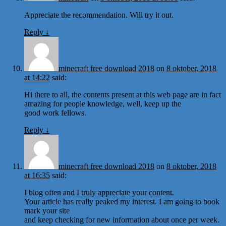
Appreciate the recommendation. Will try it out.
Reply
↓
minecraft free download 2018
on
8 oktober, 2018
at 14:22
said:
Hi there to all, the contents present at this web page are in fact
amazing for people knowledge, well, keep up the
good work fellows.
Reply
↓
minecraft free download 2018
on
8 oktober, 2018
at 16:35
said:
I blog often and I truly appreciate your content.
Your article has really peaked my interest. I am going to book
mark your site
and keep checking for new information about once per week.