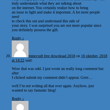
truly understands what they are talking about
on the internet. You certainly realize how to bring
an issue to light and make it important. A lot more people
need
to check this out and understand this side of
your story. I was surprised you are not more popular since
you definitely possess the gift.
Reply
↓
minecraft free download 2018
on
10 oktober, 2018
at 14:22
said:
Wow that was odd. I just wrote an really long comment but
after
I clicked submit my comment didn’t appear. Grrrr…
well I’m not writing all that over again. Anyhow, just
wanted to say fantastic blog!
Reply
↓