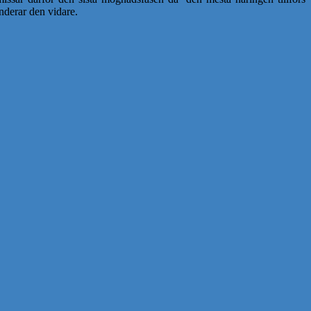
nderar den vidare.