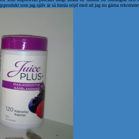
ingsprodukt som jag själv är så himla nöjd med att jag nu gärna rekomme