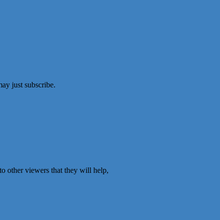
ay just subscribe.
o other viewers that they will help,