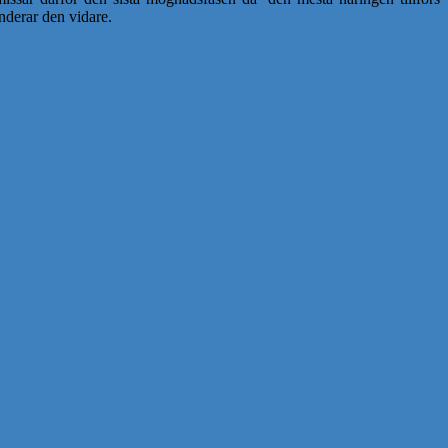
nderar den vidare.