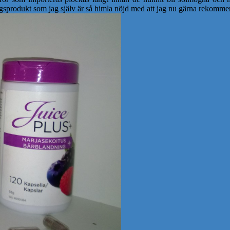
ingsprodukt som jag själv är så himla nöjd med att jag nu gärna rekomme