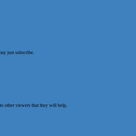
ay just subscribe.
o other viewers that they will help,