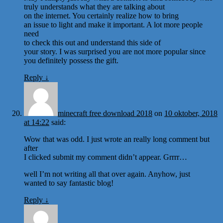
truly understands what they are talking about
on the internet. You certainly realize how to bring
an issue to light and make it important. A lot more people
need
to check this out and understand this side of
your story. I was surprised you are not more popular since
you definitely possess the gift.
Reply
↓
minecraft free download 2018
on
10 oktober, 2018
at 14:22
said:
Wow that was odd. I just wrote an really long comment but
after
I clicked submit my comment didn’t appear. Grrrr…
well I’m not writing all that over again. Anyhow, just
wanted to say fantastic blog!
Reply
↓