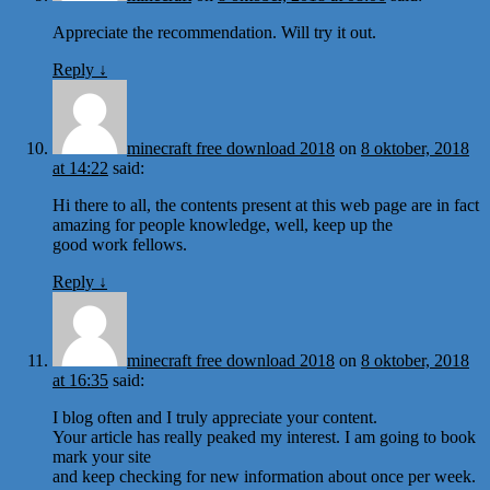
Appreciate the recommendation. Will try it out.
Reply
↓
minecraft free download 2018
on
8 oktober, 2018
at 14:22
said:
Hi there to all, the contents present at this web page are in fact
amazing for people knowledge, well, keep up the
good work fellows.
Reply
↓
minecraft free download 2018
on
8 oktober, 2018
at 16:35
said:
I blog often and I truly appreciate your content.
Your article has really peaked my interest. I am going to book
mark your site
and keep checking for new information about once per week.