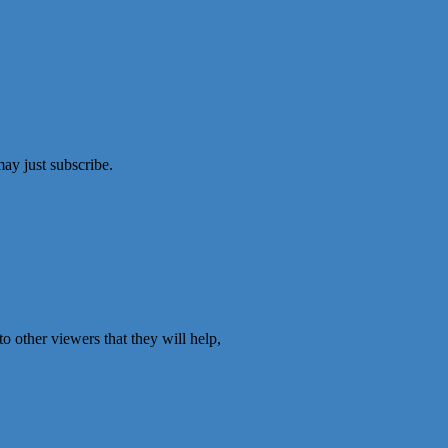
ay just subscribe.
o other viewers that they will help,