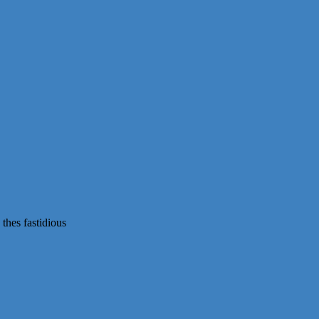
thes fastidious