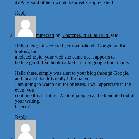
it? Any kind of help would be greatly appreciated!
Reply
↓
minecraft
on
5 oktober, 2018 at 18:28
said:
Hello there, I discovered your website via Google whilst
looking for
a related topic, your web site came up, it appears to
be like good. I’ve bookmarked it in my google bookmarks.
Hello there, simply was alert to your blog through Google,
and located that it is really informative.
I am going to watch out for brussels. I will appreciate in the
event you
continue this in future. A lot of people can be benefited out of
your writing.
Cheers!
Reply
↓