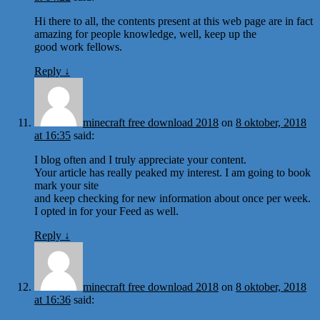
Hi there to all, the contents present at this web page are in fact
amazing for people knowledge, well, keep up the
good work fellows.
Reply
↓
minecraft free download 2018
on
8 oktober, 2018
at 16:35
said:
I blog often and I truly appreciate your content.
Your article has really peaked my interest. I am going to book
mark your site
and keep checking for new information about once per week.
I opted in for your Feed as well.
Reply
↓
minecraft free download 2018
on
8 oktober, 2018
at 16:36
said: