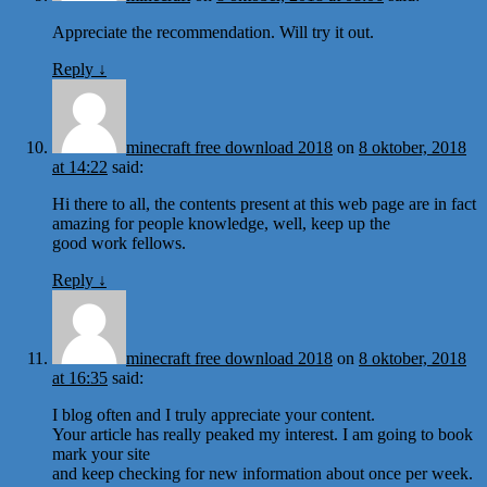
Appreciate the recommendation. Will try it out.
Reply
↓
minecraft free download 2018
on
8 oktober, 2018
at 14:22
said:
Hi there to all, the contents present at this web page are in fact
amazing for people knowledge, well, keep up the
good work fellows.
Reply
↓
minecraft free download 2018
on
8 oktober, 2018
at 16:35
said:
I blog often and I truly appreciate your content.
Your article has really peaked my interest. I am going to book
mark your site
and keep checking for new information about once per week.