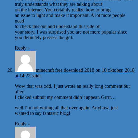
truly understands what they are talking about
on the internet. You certainly realize how to bring
an issue to light and make it important. A lot more people
need
to check this out and understand this side of
your story. I was surprised you are not more popular since
you definitely possess the gift.
Reply
↓
minecraft free download 2018
on
10 oktober, 2018
at 14:22
said:
Wow that was odd. I just wrote an really long comment but
after
I clicked submit my comment didn’t appear. Grrrr…
well I’m not writing all that over again. Anyhow, just
wanted to say fantastic blog!
Reply
↓