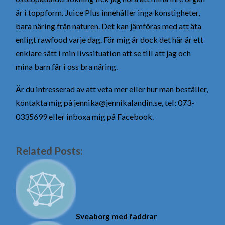
är i toppform. Juice Plus innehåller inga konstigheter,
bara näring från naturen. Det kan jämföras med att äta
enligt rawfood varje dag. För mig är dock det här är ett
enklare sätt i min livssituation att se till att jag och
mina barn får i oss bra näring.
Är du intresserad av att veta mer eller hur man beställer,
kontakta mig på jennika@jennikalandin.se, tel: 073-
0335699 eller inboxa mig på Facebook.
Related Posts:
Sveaborg med faddrar