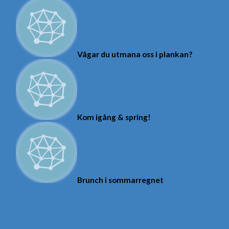
Vågar du utmana oss i plankan?
Kom igång & spring!
Brunch i sommarregnet