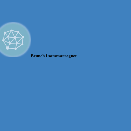
Brunch i sommarregnet