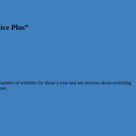
ice Plus
”
 number of websites for about a year and am nervous about switching
net.