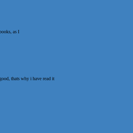
books, as I
good, thats why i have read it