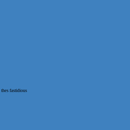
thes fastidious