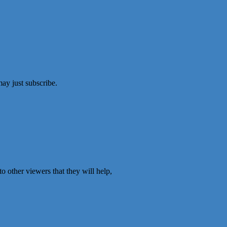
ay just subscribe.
o other viewers that they will help,