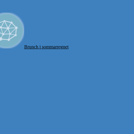
Brunch i sommarregnet