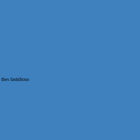
thes fastidious