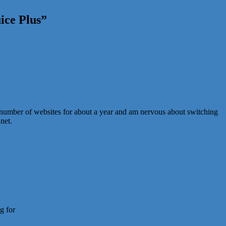
ice Plus
”
 number of websites for about a year and am nervous about switching
net.
g for