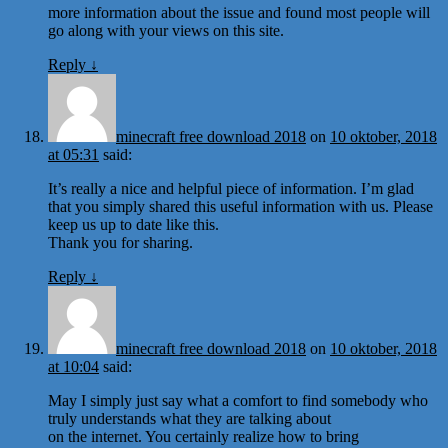
more information about the issue and found most people will
go along with your views on this site.
Reply
↓
minecraft free download 2018
on
10 oktober, 2018
at 05:31
said:
It’s really a nice and helpful piece of information. I’m glad
that you simply shared this useful information with us. Please
keep us up to date like this.
Thank you for sharing.
Reply
↓
minecraft free download 2018
on
10 oktober, 2018
at 10:04
said:
May I simply just say what a comfort to find somebody who
truly understands what they are talking about
on the internet. You certainly realize how to bring