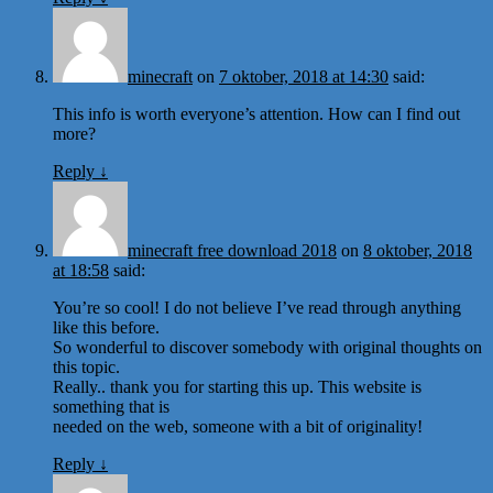
minecraft
on
7 oktober, 2018 at 14:30
said:
This info is worth everyone’s attention. How can I find out
more?
Reply
↓
minecraft free download 2018
on
8 oktober, 2018
at 18:58
said:
You’re so cool! I do not believe I’ve read through anything
like this before.
So wonderful to discover somebody with original thoughts on
this topic.
Really.. thank you for starting this up. This website is
something that is
needed on the web, someone with a bit of originality!
Reply
↓