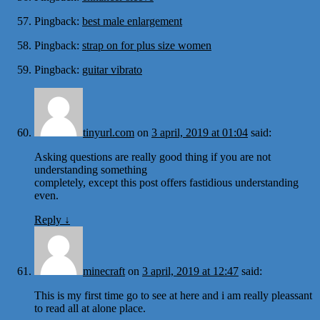
Pingback:
best male enlargement
Pingback:
strap on for plus size women
Pingback:
guitar vibrato
tinyurl.com
on
3 april, 2019 at 01:04
said:
Asking questions are really good thing if you are not
understanding something
completely, except this post offers fastidious understanding
even.
Reply
↓
minecraft
on
3 april, 2019 at 12:47
said:
This is my first time go to see at here and i am really pleassant
to read all at alone place.