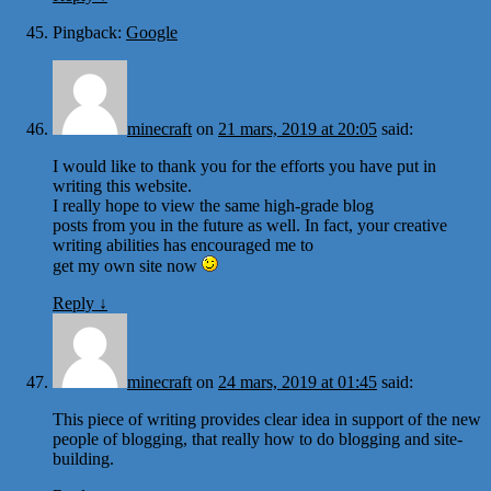
Pingback:
Google
minecraft
on
21 mars, 2019 at 20:05
said:
I would like to thank you for the efforts you have put in
writing this website.
I really hope to view the same high-grade blog
posts from you in the future as well. In fact, your creative
writing abilities has encouraged me to
get my own site now
Reply
↓
minecraft
on
24 mars, 2019 at 01:45
said:
This piece of writing provides clear idea in support of the new
people of blogging, that really how to do blogging and site-
building.