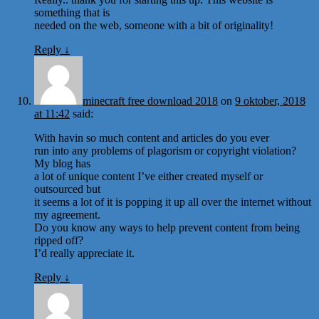
something that is
needed on the web, someone with a bit of originality!
Reply
↓
minecraft free download 2018
on
9 oktober, 2018
at 11:42
said:
With havin so much content and articles do you ever
run into any problems of plagorism or copyright violation?
My blog has
a lot of unique content I’ve either created myself or
outsourced but
it seems a lot of it is popping it up all over the internet without
my agreement.
Do you know any ways to help prevent content from being
ripped off?
I’d really appreciate it.
Reply
↓