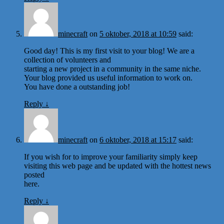
minecraft
on
5 oktober, 2018 at 10:59
said:
Good day! This is my first visit to your blog! We are a
collection of volunteers and
starting a new project in a community in the same niche.
Your blog provided us useful information to work on.
You have done a outstanding job!
Reply
↓
minecraft
on
6 oktober, 2018 at 15:17
said:
If you wish for to improve your familiarity simply keep
visiting this web page and be updated with the hottest news
posted
here.
Reply
↓