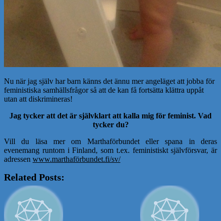
Nu när jag själv har barn känns det ännu mer angeläget att jobba för
feministiska samhällsfrågor så att de kan få fortsätta klättra uppåt
utan att diskrimineras!
Jag tycker att det är självklart att kalla mig för feminist. Vad
tycker du?
Vill du läsa mer om Marthaförbundet eller spana in deras
evenemang runtom i Finland, som t.ex. feministiskt självförsvar, är
adressen
www.marthaförbundet.fi/sv/
Related Posts: