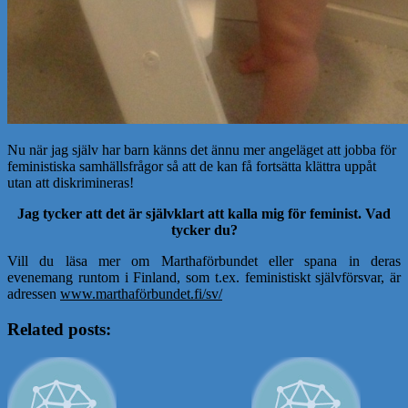
Nu när jag själv har barn känns det ännu mer angeläget att jobba för
feministiska samhällsfrågor så att de kan få fortsätta klättra uppåt
utan att diskrimineras!
Jag tycker att det är självklart att kalla mig för feminist. Vad
tycker du?
Vill du läsa mer om Marthaförbundet eller spana in deras
evenemang runtom i Finland, som t.ex. feministiskt självförsvar, är
adressen
www.marthaförbundet.fi/sv/
Related posts: