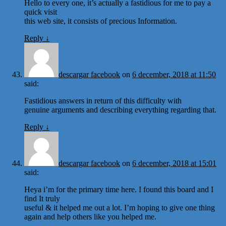
Hello to every one, it’s actually a fastidious for me to pay a
quick visit
this web site, it consists of precious Information.
Reply
↓
descargar facebook
on
6 december, 2018 at 11:50
said:
Fastidious answers in return of this difficulty with
genuine arguments and describing everything regarding that.
Reply
↓
descargar facebook
on
6 december, 2018 at 15:01
said:
Heya i’m for the primary time here. I found this board and I
find It truly
useful & it helped me out a lot. I’m hoping to give one thing
again and help others like you helped me.