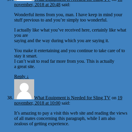
november, 2018 at 20:48
said:
Wonderful items from you, man. I have keep in mind your
stuff previous to and you’re simply too wonderful.
I actually like what you’ve received here, certainly like what
you are
saying and the way during which you are saying it.
You make it entertaining and you continue to take care of to
stay it smart.
I can’t wait to read far more from you. This is actually
a great site.
Reply
↓
What Equipment is Needed for Sling TV
on
19
november, 2018 at 10:00
said:
It’s amazing to pay a visit this web site and reading the views
of all mates concerning this paragraph, while I am also
zealous of getting experience.