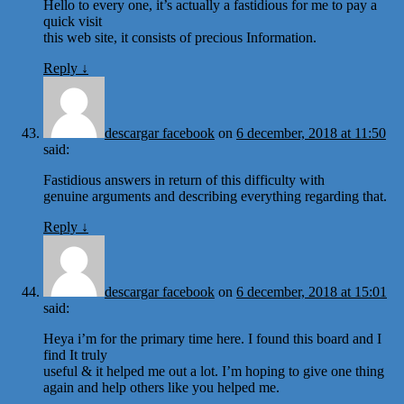
Hello to every one, it’s actually a fastidious for me to pay a
quick visit
this web site, it consists of precious Information.
Reply
↓
descargar facebook
on
6 december, 2018 at 11:50
said:
Fastidious answers in return of this difficulty with
genuine arguments and describing everything regarding that.
Reply
↓
descargar facebook
on
6 december, 2018 at 15:01
said:
Heya i’m for the primary time here. I found this board and I
find It truly
useful & it helped me out a lot. I’m hoping to give one thing
again and help others like you helped me.