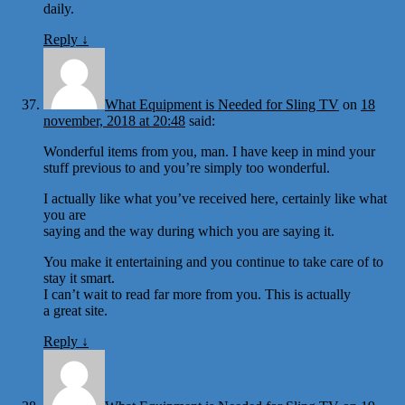
daily.
Reply
↓
What Equipment is Needed for Sling TV
on
18
november, 2018 at 20:48
said:
Wonderful items from you, man. I have keep in mind your
stuff previous to and you’re simply too wonderful.
I actually like what you’ve received here, certainly like what
you are
saying and the way during which you are saying it.
You make it entertaining and you continue to take care of to
stay it smart.
I can’t wait to read far more from you. This is actually
a great site.
Reply
↓