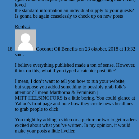
loved
the standard information an individual supply to your guests?
Is gonna be again ceaselessly to check up on new posts
Reply
↓
Coconut Oil Benefits
on
23 oktober, 2018 at 13:32
said:
I believe everything published made a ton of sense. However,
think on this, what if you typed a catchier post title?
I mean, I don’t want to tell you how to run your website,
but suppose you added something to possibly grab folk’s
attention? I mean Marthorna & Feminism |
MITT HELSINGFORS is a little boring. You could glance at
Yahoo’s front page and note how they create news headlines
to grab people to click.
You might try adding a video or a picture or two to get readers
excited about what you’ve written. In my opinion, it would
make your posts a little livelier.