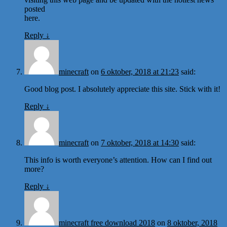
posted
here.
Reply
↓
minecraft
on
6 oktober, 2018 at 21:23
said:
Good blog post. I absolutely appreciate this site. Stick with it!
Reply
↓
minecraft
on
7 oktober, 2018 at 14:30
said:
This info is worth everyone’s attention. How can I find out
more?
Reply
↓
minecraft free download 2018
on
8 oktober, 2018