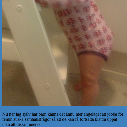
Nu när jag själv har barn känns det ännu mer angeläget att jobba för
feministiska samhällsfrågor så att de kan få fortsätta klättra uppåt
utan att diskrimineras!