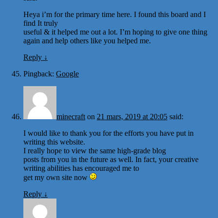
Heya i’m for the primary time here. I found this board and I
find It truly
useful & it helped me out a lot. I’m hoping to give one thing
again and help others like you helped me.
Reply
↓
Pingback:
Google
minecraft
on
21 mars, 2019 at 20:05
said:
I would like to thank you for the efforts you have put in
writing this website.
I really hope to view the same high-grade blog
posts from you in the future as well. In fact, your creative
writing abilities has encouraged me to
get my own site now
Reply
↓