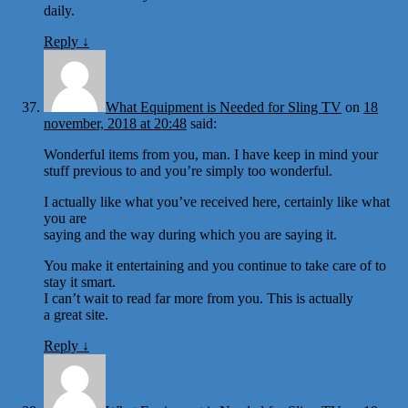
daily.
Reply
↓
What Equipment is Needed for Sling TV
on
18
november, 2018 at 20:48
said:
Wonderful items from you, man. I have keep in mind your
stuff previous to and you’re simply too wonderful.
I actually like what you’ve received here, certainly like what
you are
saying and the way during which you are saying it.
You make it entertaining and you continue to take care of to
stay it smart.
I can’t wait to read far more from you. This is actually
a great site.
Reply
↓