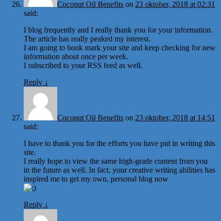
Coconut Oil Benefits
on
23 oktober, 2018 at 02:31
said:
I blog frequently and I really thank you for your information.
The article has really peaked my interest.
I am going to book mark your site and keep checking for new
information about once per week.
I subscribed to your RSS feed as well.
Reply
↓
Coconut Oil Benefits
on
23 oktober, 2018 at 14:51
said:
I have to thank you for the efforts you have put in writing this
site.
I really hope to view the same high-grade content from you
in the future as well. In fact, your creative writing abilities has
inspired me to get my own, personal blog now
Reply
↓