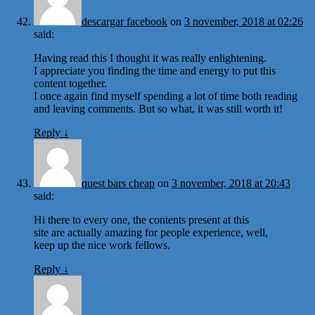
descargar facebook
on
3 november, 2018 at 02:26
said:
Having read this I thought it was really enlightening.
I appreciate you finding the time and energy to put this
content together.
I once again find myself spending a lot of time both reading
and leaving comments. But so what, it was still worth it!
Reply
↓
quest bars cheap
on
3 november, 2018 at 20:43
said:
Hi there to every one, the contents present at this
site are actually amazing for people experience, well,
keep up the nice work fellows.
Reply
↓