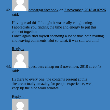
descargar facebook
on
3 november, 2018 at 02:26
said:
Having read this I thought it was really enlightening.
I appreciate you finding the time and energy to put this
content together.
I once again find myself spending a lot of time both reading
and leaving comments. But so what, it was still worth it!
Reply
↓
quest bars cheap
on
3 november, 2018 at 20:43
said:
Hi there to every one, the contents present at this
site are actually amazing for people experience, well,
keep up the nice work fellows.
Reply
↓