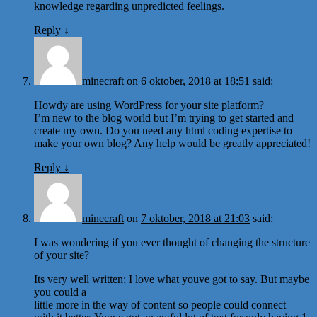
knowledge regarding unpredicted feelings.
Reply
↓
minecraft
on
6 oktober, 2018 at 18:51
said:
Howdy are using WordPress for your site platform?
I’m new to the blog world but I’m trying to get started and
create my own. Do you need any html coding expertise to
make your own blog? Any help would be greatly appreciated!
Reply
↓
minecraft
on
7 oktober, 2018 at 21:03
said:
I was wondering if you ever thought of changing the structure
of your site?
Its very well written; I love what youve got to say. But maybe
you could a
little more in the way of content so people could connect