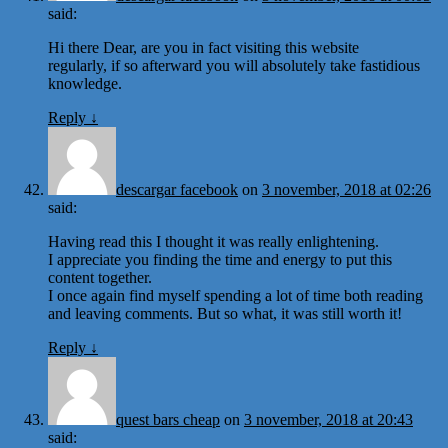
said:
Hi there Dear, are you in fact visiting this website
regularly, if so afterward you will absolutely take fastidious
knowledge.
Reply
↓
descargar facebook
on
3 november, 2018 at 02:26
said:
Having read this I thought it was really enlightening.
I appreciate you finding the time and energy to put this
content together.
I once again find myself spending a lot of time both reading
and leaving comments. But so what, it was still worth it!
Reply
↓
quest bars cheap
on
3 november, 2018 at 20:43
said: