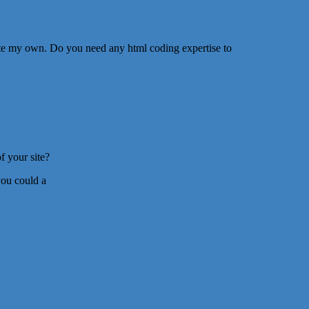
eate my own. Do you need any html coding expertise to
f your site?
you could a