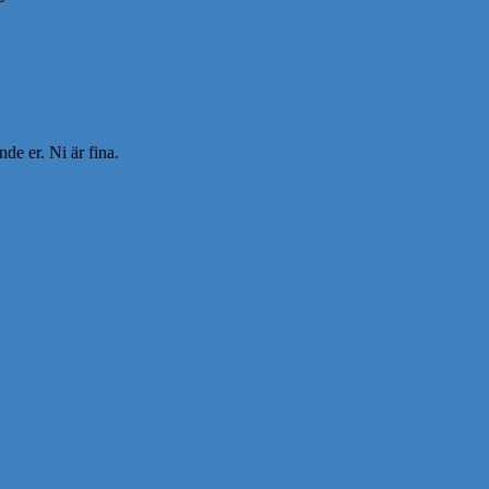
nde er. Ni är fina.