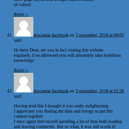
of colors!
Reply
↓
descargar facebook
on
3 november, 2018 at 00:05
said:
Hi there Dear, are you in fact visiting this website
regularly, if so afterward you will absolutely take fastidious
knowledge.
Reply
↓
descargar facebook
on
3 november, 2018 at 02:26
said:
Having read this I thought it was really enlightening.
I appreciate you finding the time and energy to put this
content together.
I once again find myself spending a lot of time both reading
and leaving comments. But so what, it was still worth it!