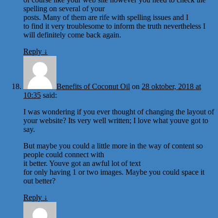
spelling on several of your
posts. Many of them are rife with spelling issues and I
to find it very troublesome to inform the truth nevertheless I
will definitely come back again.
Reply
↓
Benefits of Coconut Oil
on
28 oktober, 2018 at
10:35
said:
I was wondering if you ever thought of changing the layout of
your website? Its very well written; I love what youve got to
say.
But maybe you could a little more in the way of content so
people could connect with
it better. Youve got an awful lot of text
for only having 1 or two images. Maybe you could space it
out better?
Reply
↓