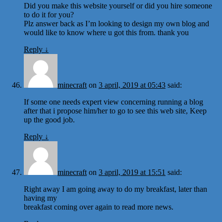
Did you make this website yourself or did you hire someone
to do it for you?
Plz answer back as I’m looking to design my own blog and
would like to know where u got this from. thank you
Reply
↓
minecraft
on
3 april, 2019 at 05:43
said:
If some one needs expert view concerning running a blog
after that i propose him/her to go to see this web site, Keep
up the good job.
Reply
↓
minecraft
on
3 april, 2019 at 15:51
said:
Right away I am going away to do my breakfast, later than
having my
breakfast coming over again to read more news.