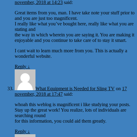
november, 2018 at 14:23
said:
Great items from you, man. I have take note your stuff prior to
and you are just too magnificent.
I really like what you’ve bought here, really like what you are
stating and
the way in which wherein you are saying it. You are making it
enjoyable and you continue to take care of to stay it smart.
I cant wait to learn much more from you. This is actually a
wonderful website.
Reply
↓
What Equipment is Needed for Sling TV
on
17
november, 2018 at 17:47
said:
whoah this weblog is magnificent i like studying your posts.
Stay up the great work! You realize, lots of individuals are
searching round
for this information, you could aid them greatly.
Reply
↓