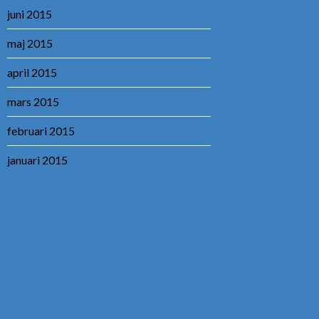
juni 2015
maj 2015
april 2015
mars 2015
februari 2015
januari 2015