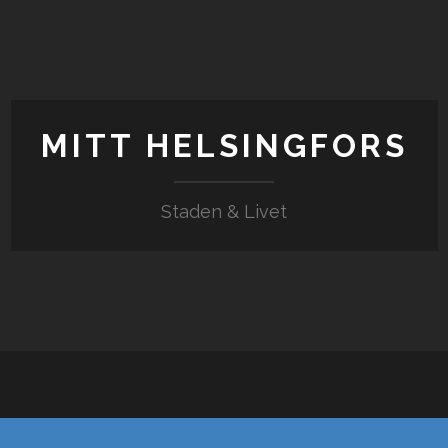
MITT HELSINGFORS
Staden & Livet