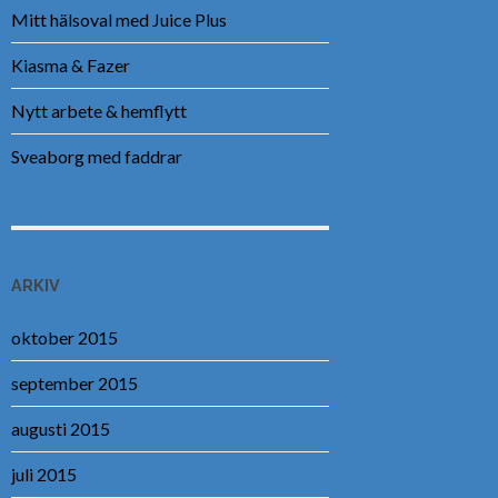
Mitt hälsoval med Juice Plus
Kiasma & Fazer
Nytt arbete & hemflytt
Sveaborg med faddrar
ARKIV
oktober 2015
september 2015
augusti 2015
juli 2015