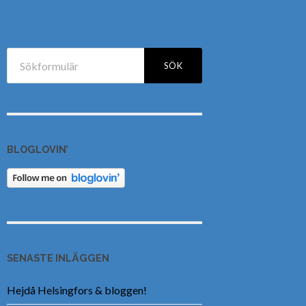
BLOGLOVIN’
SENASTE INLÄGGEN
Hejdå Helsingfors & bloggen!